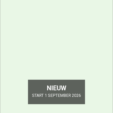
NIEUW
START 1 SEPTEMBER 2026