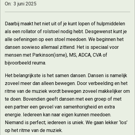
On:
3 juni 2025
Daarbij maakt het niet uit of je kunt lopen of hulpmiddelen
als een rollator of rolstoel nodig hebt. Desgewenst kunt je
alle oefeningen op een stoel meedoen. We beginnen het
dansen sowieso allemaal zittend. Het is speciaal voor
mensen met Parkinson(isme), MS, ADCA, CVA of
bijvoorbeeld reuma.
Het belangrijkste is het samen dansen. Dansen is namelijk
zoveel meer dan alleen bewegen. Door verbeelding en het
ritme van de muziek wordt bewegen zoveel makkelijker om
te doen. Bovendien geeft dansen met een groep of met
een partner een gevoel van samenhorigheid en extra
energie. Iedereen kan naar eigen kunnen meedoen.
Niemand is perfect; iedereen is uniek. We gaan lekker ‘los’
op het ritme van de muziek.