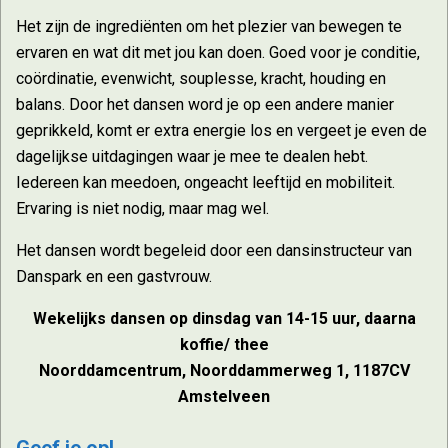
Het zijn de ingrediënten om het plezier van bewegen te
ervaren en wat dit met jou kan doen. Goed voor je conditie,
coördinatie, evenwicht, souplesse, kracht, houding en
balans. Door het dansen word je op een andere manier
geprikkeld, komt er extra energie los en vergeet je even de
dagelijkse uitdagingen waar je mee te dealen hebt.
Iedereen kan meedoen, ongeacht leeftijd en mobiliteit.
Ervaring is niet nodig, maar mag wel.
Het dansen wordt begeleid door een dansinstructeur van
Danspark en een gastvrouw.
Wekelijks dansen op dinsdag van 14-15 uur, daarna
koffie/ thee
Noorddamcentrum, Noorddammerweg 1, 1187CV
Amstelveen