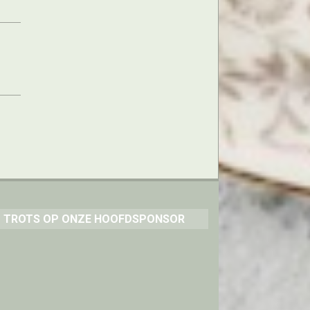
TROTS OP ONZE HOOFDSPONSOR