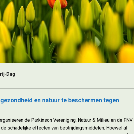
n
rij-Dag
 gezondheid en natuur te beschermen tegen
 organiseren de Parkinson Vereniging, Natuur & Milieu en de FNV
r de schadelijke effecten van bestrijdingsmiddelen. Hoewel al