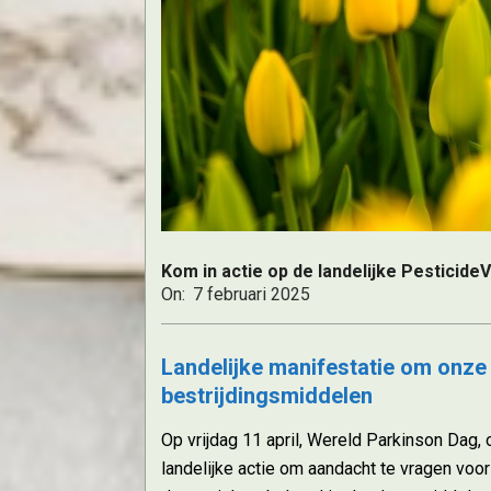
Uithoor
Kom in actie op de landelijke PesticideV
On:
7 februari 2025
Landelijke manifestatie om onze
bestrijdingsmiddelen
Op vrijdag 11 april, Wereld Parkinson Dag,
landelijke actie om aandacht te vragen voo